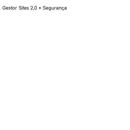
Gestor Sites 2.0 • Segurança