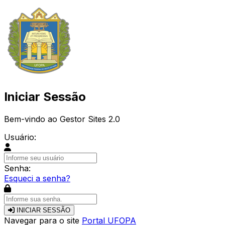
Iniciar Sessão
Bem-vindo ao Gestor Sites 2.0
Usuário:
Senha:
Esqueci a senha?
INICIAR SESSÃO
Navegar para o site
Portal UFOPA