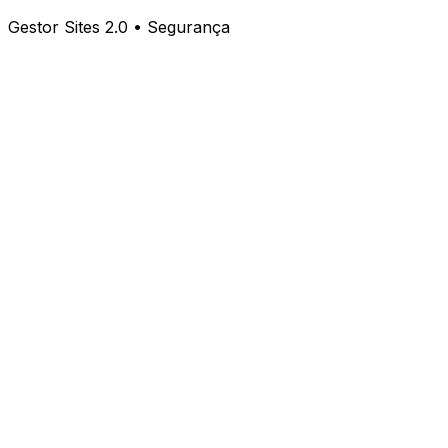
Gestor Sites 2.0 • Segurança