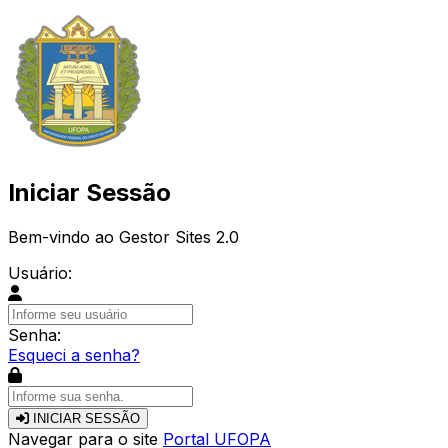
Iniciar Sessão
Bem-vindo ao Gestor Sites 2.0
Usuário:
Senha:
Esqueci a senha?
INICIAR SESSÃO
Navegar para o site
Portal UFOPA