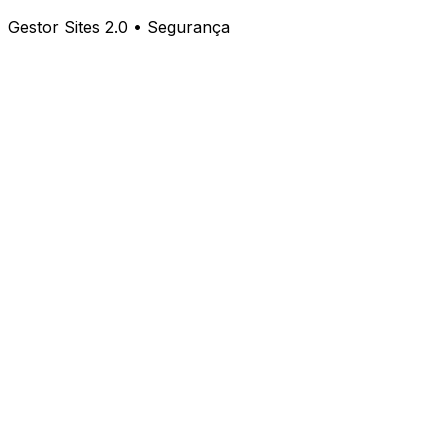
Gestor Sites 2.0 • Segurança