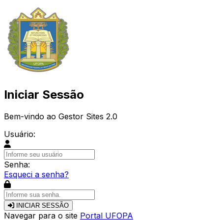
Iniciar Sessão
Bem-vindo ao Gestor Sites 2.0
Usuário:
Senha:
Esqueci a senha?
INICIAR SESSÃO
Navegar para o site
Portal UFOPA