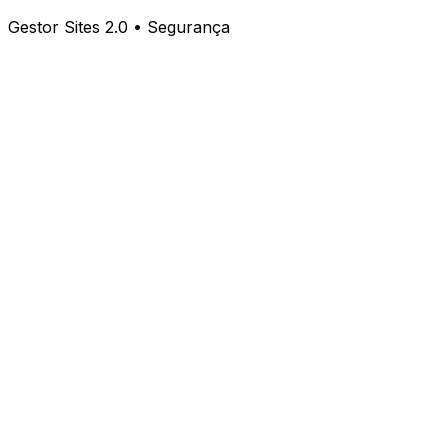
Gestor Sites 2.0 • Segurança