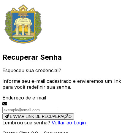
Recuperar Senha
Esqueceu sua credencial?
Informe seu e-mail cadastrado e enviaremos um link
para você redefinir sua senha.
Endereço de e-mail
ENVIAR LINK DE RECUPERAÇÃO
Lembrou sua senha?
Voltar ao Login